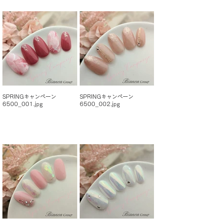
SPRINGキャンペーン
SPRINGキャンペーン
6500_001.jpg
6500_002.jpg