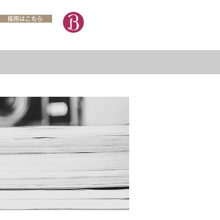
採用はこちら