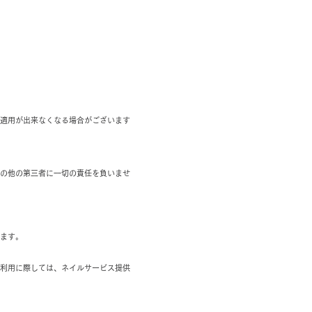
適用が出来なくなる場合がございます
の他の第三者に一切の責任を負いませ
ます。
利用に際しては、ネイルサービス提供