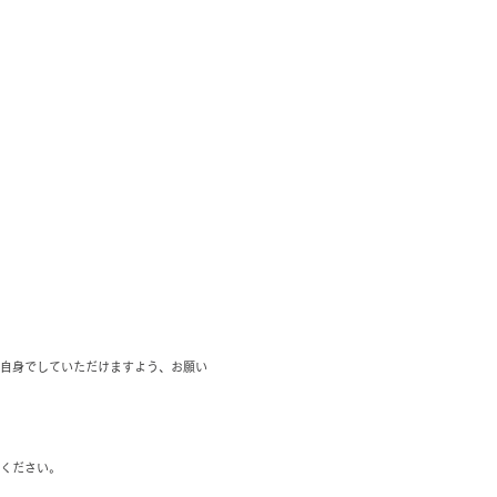
自身でしていただけますよう、お願い
ください。