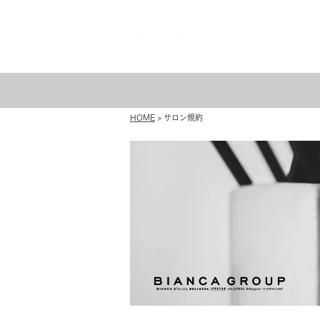
HOME
> サロン規約