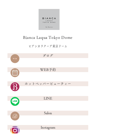
Bianca Laqua Tokyo Dome
ビアンカラクーア東京ドーム
ブログ
WEB予約
ホットペッパービューティー
LINE
Salon
Instagram