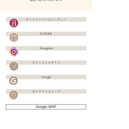
ホットペッパービューティー
E-PARK
Instagram
オフィシャルサイト
Google
オンラインショップ
Google MAP