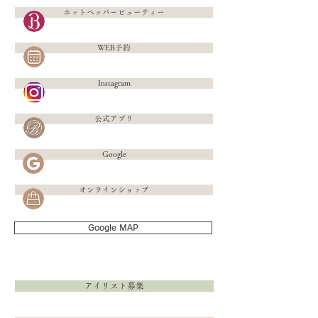
ホットペッパービューティー
WEB予約
Instagram
公式アプリ
Google
オンラインショップ
Google MAP
アイリスト募集