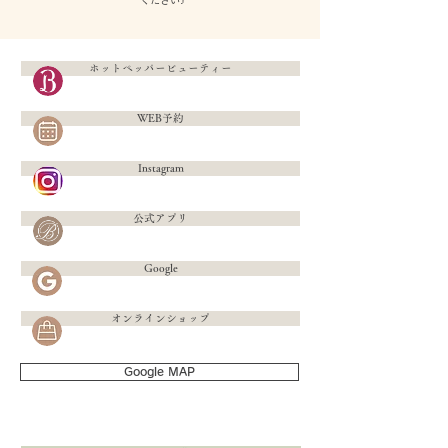
ください♪
ホットペッパービューティー
WEB予約
Instagram
公式アプリ
Google
オンラインショップ
Google MAP