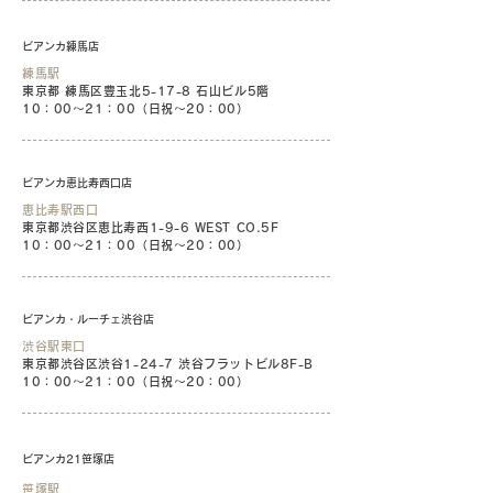
ビアンカ練馬店
練馬駅
東京都 練馬区豊玉北5-17-8 石山ビル5階
10：00〜21：00（日祝〜20：00）
ビアンカ恵比寿西口店
恵比寿駅西口
東京都渋谷区恵比寿西1-9-6 WEST CO.5F
10：00〜21：00（日祝〜20：00）
ビアンカ・ルーチェ渋谷店
渋谷駅東口
東京都渋谷区渋谷1-24-7 渋谷フラットビル8F-B
10：00〜21：00（日祝〜20：00）
ビアンカ21笹塚店
笹塚駅