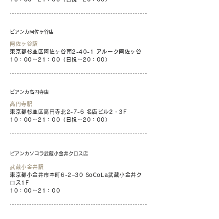
ビアンカ阿佐ヶ谷店
阿佐ヶ谷駅
東京都杉並区阿佐ヶ谷南2-40-1 アルーク阿佐ヶ谷
10：00〜21：00（日祝〜20：00）
ビアンカ高円寺店
高円寺駅
東京都杉並区高円寺北2-7-6 名店ビル2・3F
10：00〜21：00（日祝〜20：00）
ビアンカソコラ武蔵小金井クロス店
武蔵小金井駅
東京都小金井市本町6-2−30 SoCoLa武蔵小金井ク
ロス1F
10：00〜21：00