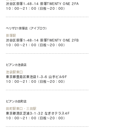
渋谷区笹塚1-48-14 笹塚TWENTY ONE 2FA
10：00〜21：00（日祝〜20：00）
べリザ21笹塚店（アイブロウ）
笹塚駅
渋谷区笹塚1-48-14 笹塚TWENTY ONE 2FB
10：00〜21：00（日祝〜20：00）
ビアンカ池袋店
池袋駅東口
東京都豊島区東池袋1-3-6 山手ビル9F
10：00〜21：00（日祝〜20：00）
ビアンカ田町店
田町駅東口・三田駅
東京都港区芝浦3-1-32 なぎさテラス4F
10：00〜21：00（日祝〜20：00）