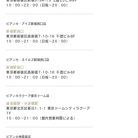
東京都新宿区新宿3-34-13 三経25ビル9F
10：00〜22：00（日祝〜20：00）
ビアンカ・アイズ新宿西口店
新宿駅西口
東京都新宿区西新宿7-10-16 千徳ビル8F
10：00〜21：00（日祝〜20：00）
ビアンカ・ネイルズ新宿西口店
新宿駅西口
東京都新宿区西新宿7-10-16 千徳ビル6F
10：00〜21：00（日祝〜20：00）
ビアンカラクーア東京ドーム店
後楽園駅・水道橋駅
東京都文京区春日1-1-1 東京ドームシティラクーア
7F
10：00〜21：00
（館内営業時間による）
ビアンカ神楽坂店