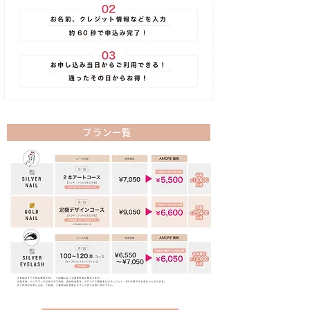
プラン一覧